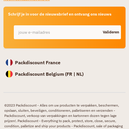
Schrijf je in voor de nieuwsbrief en ontvang ons nieuws
Valideren
Packdiscount France
Packdiscount Belgium (
FR |
NL)
©2023 Packdiscount - Alles om uw producten te verpakken, beschermen,
opslaan, sluiten, beveiligen, conditioneren, palletiseren en verzenden -
Packdiscount, verkoop van verpakkingen en kartonnen dozen tegen lage
prijzen!. Packdiscount - Everything to pack, protect, store, close, secure,
condition, palletize and ship your products - Packdiscount, sale of packaging