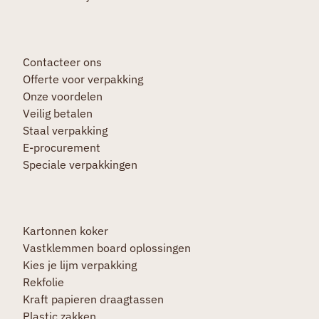
Contacteer ons
Offerte voor verpakking
Onze voordelen
Veilig betalen
Staal verpakking
E-procurement
Speciale verpakkingen
Kartonnen koker
Vastklemmen board oplossingen
Kies je lijm verpakking
Rekfolie
Kraft papieren draagtassen
Plastic zakken