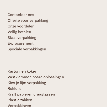
Contacteer ons
Offerte voor verpakking
Onze voordelen
Veilig betalen
Staal verpakking
E-procurement
Speciale verpakkingen
Kartonnen koker
Vastklemmen board oplossingen
Kies je lijm verpakking
Rekfolie
Kraft papieren draagtassen
Plastic zakken
Verpakkingen