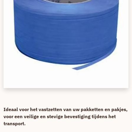
Ideaal voor het vastzetten van uw pakketten en pakjes,
voor een veilige en stevige bevestiging tijdens het
transport.