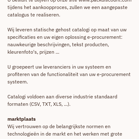
tijdens het aankoopproces, zullen we een aangepaste
catalogus te realiseren.
Wij leveren statische gehost catalogi op maat van uw
specificaties en uw eigen oplossing e-procurement:
nauwkeurige beschrijvingen, tekst producten,
kleurenfoto's, prijzen ...
U groepeert uw leveranciers in uw systeem en
profiteren van de functionaliteit van uw e-procurement
systeem.
Catalogi voldoen aan diverse industrie standaard
formaten (CSV, TXT, XLS, ...).
marktplaats
Wij vertrouwen op de belangrijkste normen en
technologieën in de markt en het werken met grote