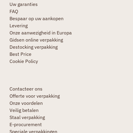
Uw garanties
FAQ
Bespaar op uw aankopen
Levering
Onze aanwezigheid in Europa
Gidsen online verpakking
Destocking verpakking
Best Price
Cookie Policy
Contacteer ons
Offerte voor verpakking
Onze voordelen
Veilig betalen
Staal verpakking
E-procurement
Speciale verpakkingen