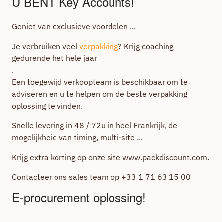
U BENT Key Accounts!
Geniet van exclusieve voordelen ...
Je verbruiken veel
verpakking
? Krijg coaching
gedurende het hele jaar
.
Een toegewijd verkoopteam is beschikbaar om te
adviseren en u te helpen om de beste verpakking
oplossing te vinden.
Snelle levering in 48 / 72u in heel Frankrijk, de
mogelijkheid van timing, multi-site ...
Krijg extra korting op onze site www.packdiscount.com.
Contacteer ons sales team op +33 1 71 63 15 00
E-procurement oplossing!