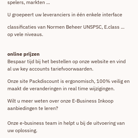
spelers, markten ...
U groepeert uw leveranciers in één enkele interface
classificaties van Normen Beheer UNSPSC, E.class ...
op vele niveaus.
online prijzen
Bespaar tijd bij het bestellen op onze website en vind
al uw key accounts tariefvoorwaarden.
Onze site Packdiscount is ergonomisch, 100% veilig en
maakt de veranderingen in real time wijzigingen.
Wilt u meer weten over onze E-Business Inkoop
aanbiedingen te leren?
Onze e-business team in helpt u bij de uitvoering van
uw oplossing.