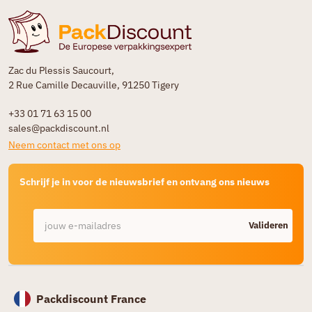
Zac du Plessis Saucourt,
2 Rue Camille Decauville, 91250 Tigery
+33 01 71 63 15 00
sales@packdiscount.nl
Neem contact met ons op
Schrijf je in voor de nieuwsbrief en ontvang ons nieuws
Valideren
Packdiscount France