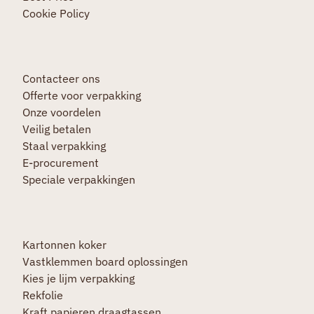
Cookie Policy
Contacteer ons
Offerte voor verpakking
Onze voordelen
Veilig betalen
Staal verpakking
E-procurement
Speciale verpakkingen
Kartonnen koker
Vastklemmen board oplossingen
Kies je lijm verpakking
Rekfolie
Kraft papieren draagtassen