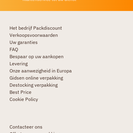
Het bedrijf Packdiscount
Verkoopsvoorwaarden
Uw garanties
FAQ
Bespaar op uw aankopen
Levering
Onze aanwezigheid in Europa
Gidsen online verpakking
Destocking verpakking
Best Price
Cookie Policy
Contacteer ons