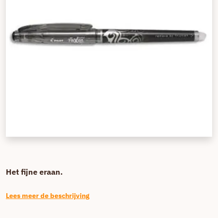
Het fijne eraan.
Lees meer de beschrijving