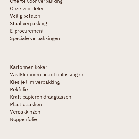
Offerte voor verpakking
Onze voordelen
Veilig betalen
Staal verpakking
E-procurement
Speciale verpakkingen
Kartonnen koker
Vastklemmen board oplossingen
Kies je lijm verpakking
Rekfolie
Kraft papieren draagtassen
Plastic zakken
Verpakkingen
Noppenfolie