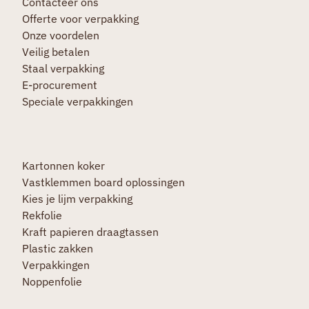
Contacteer ons
Offerte voor verpakking
Onze voordelen
Veilig betalen
Staal verpakking
E-procurement
Speciale verpakkingen
Kartonnen koker
Vastklemmen board oplossingen
Kies je lijm verpakking
Rekfolie
Kraft papieren draagtassen
Plastic zakken
Verpakkingen
Noppenfolie