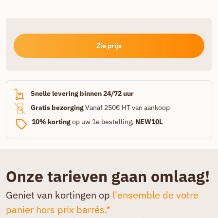
Zie prijs
Snelle levering binnen 24/72 uur
Gratis bezorging
Vanaf 250€ HT van aankoop
10% korting
op uw 1e bestelling,
NEW10L
Onze tarieven gaan omlaag!
Geniet van kortingen op
l'ensemble de votre
panier hors prix barrés.*