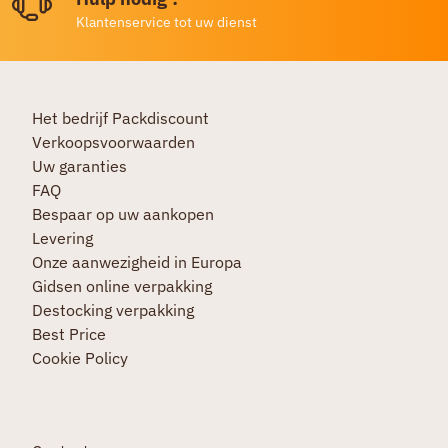
Klantenservice tot uw dienst
Het bedrijf Packdiscount
Verkoopsvoorwaarden
Uw garanties
FAQ
Bespaar op uw aankopen
Levering
Onze aanwezigheid in Europa
Gidsen online verpakking
Destocking verpakking
Best Price
Cookie Policy