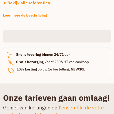
➤ Bekijk alle referenties
Lees meer de beschrijving
Snelle levering binnen 24/72 uur
Gratis bezorging
Vanaf 250€ HT van aankoop
10% korting
op uw 1e bestelling,
NEW10L
Onze tarieven gaan omlaag!
Geniet van kortingen op
l'ensemble de votre