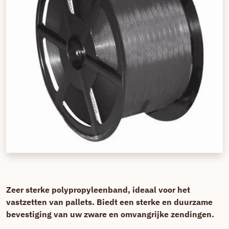
Zeer sterke polypropyleenband, ideaal voor het
vastzetten van pallets. Biedt een sterke en duurzame
bevestiging van uw zware en omvangrijke zendingen.