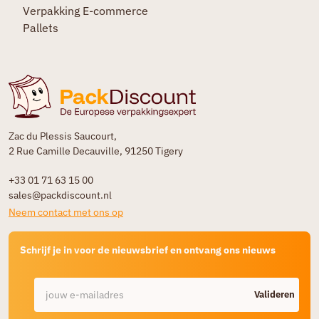
Verpakking E-commerce
Pallets
Zac du Plessis Saucourt,
2 Rue Camille Decauville, 91250 Tigery
+33 01 71 63 15 00
sales@packdiscount.nl
Neem contact met ons op
Schrijf je in voor de nieuwsbrief en ontvang ons nieuws
Valideren