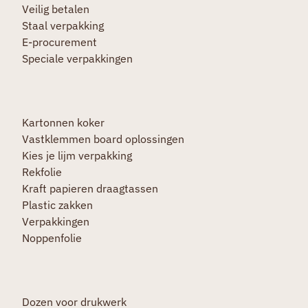
Veilig betalen
Staal verpakking
E-procurement
Speciale verpakkingen
Kartonnen koker
Vastklemmen board oplossingen
Kies je lijm verpakking
Rekfolie
Kraft papieren draagtassen
Plastic zakken
Verpakkingen
Noppenfolie
Dozen voor drukwerk