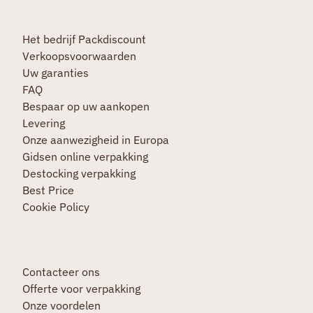
Het bedrijf Packdiscount
Verkoopsvoorwaarden
Uw garanties
FAQ
Bespaar op uw aankopen
Levering
Onze aanwezigheid in Europa
Gidsen online verpakking
Destocking verpakking
Best Price
Cookie Policy
Contacteer ons
Offerte voor verpakking
Onze voordelen