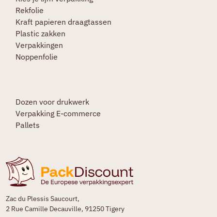
Rekfolie
Kraft papieren draagtassen
Plastic zakken
Verpakkingen
Noppenfolie
Dozen voor drukwerk
Verpakking E-commerce
Pallets
Zac du Plessis Saucourt,
2 Rue Camille Decauville, 91250 Tigery