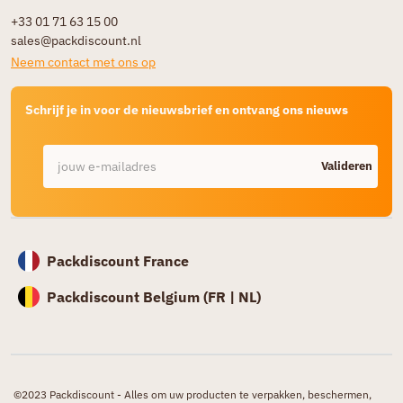
+33 01 71 63 15 00
sales@packdiscount.nl
Neem contact met ons op
Schrijf je in voor de nieuwsbrief en ontvang ons nieuws
Valideren
Packdiscount France
Packdiscount Belgium (
FR |
NL)
©2023 Packdiscount - Alles om uw producten te verpakken, beschermen,