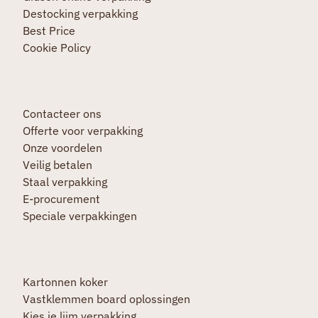
Destocking verpakking
Best Price
Cookie Policy
Contacteer ons
Offerte voor verpakking
Onze voordelen
Veilig betalen
Staal verpakking
E-procurement
Speciale verpakkingen
Kartonnen koker
Vastklemmen board oplossingen
Kies je lijm verpakking