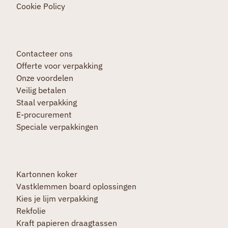
Cookie Policy
Contacteer ons
Offerte voor verpakking
Onze voordelen
Veilig betalen
Staal verpakking
E-procurement
Speciale verpakkingen
Kartonnen koker
Vastklemmen board oplossingen
Kies je lijm verpakking
Rekfolie
Kraft papieren draagtassen