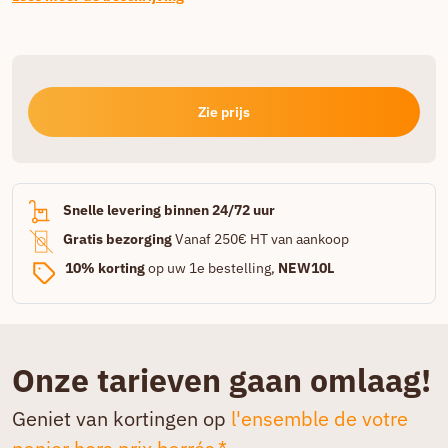
Zie prijs
Snelle levering binnen 24/72 uur
Gratis bezorging
Vanaf 250€ HT van aankoop
10% korting
op uw 1e bestelling,
NEW10L
Onze tarieven gaan omlaag!
Geniet van kortingen op
l'ensemble de votre