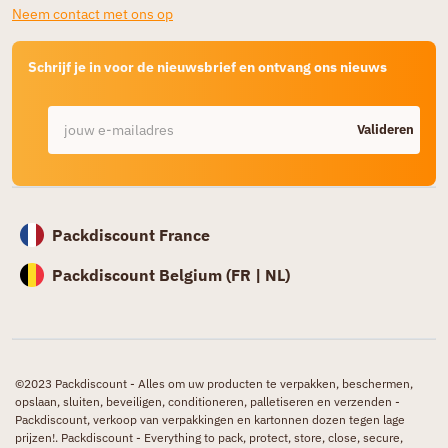
Neem contact met ons op
Schrijf je in voor de nieuwsbrief en ontvang ons nieuws
Valideren
Packdiscount France
Packdiscount Belgium (
FR |
NL)
©2023 Packdiscount - Alles om uw producten te verpakken, beschermen,
opslaan, sluiten, beveiligen, conditioneren, palletiseren en verzenden -
Packdiscount, verkoop van verpakkingen en kartonnen dozen tegen lage
prijzen!. Packdiscount - Everything to pack, protect, store, close, secure,