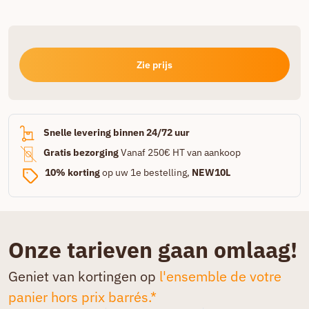
Zie prijs
Snelle levering binnen 24/72 uur
Gratis bezorging
Vanaf 250€ HT van aankoop
10% korting
op uw 1e bestelling,
NEW10L
Onze tarieven gaan omlaag!
Geniet van kortingen op
l'ensemble de votre
panier hors prix barrés.*