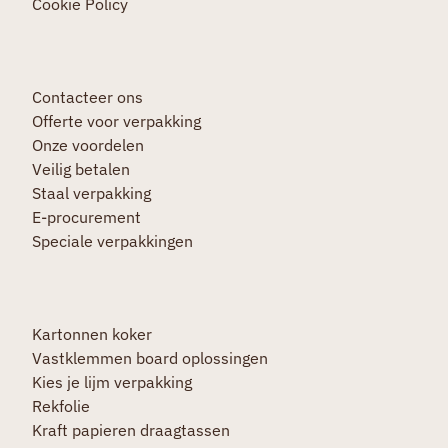
Cookie Policy
Contacteer ons
Offerte voor verpakking
Onze voordelen
Veilig betalen
Staal verpakking
E-procurement
Speciale verpakkingen
Kartonnen koker
Vastklemmen board oplossingen
Kies je lijm verpakking
Rekfolie
Kraft papieren draagtassen