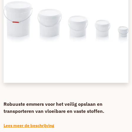
Robuuste emmers voor het veilig opslaan en
transporteren van vloeibare en vaste stoffen.
Lees meer de beschrijving