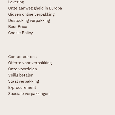
Levering
Onze aanwezigheid in Europa
Gidsen online verpakking
Destocking verpakking
Best Price
Cookie Policy
Contacteer ons
Offerte voor verpakking
Onze voordelen
Veilig betalen
Staal verpakking
E-procurement
Speciale verpakkingen