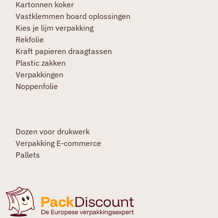
Kartonnen koker
Vastklemmen board oplossingen
Kies je lijm verpakking
Rekfolie
Kraft papieren draagtassen
Plastic zakken
Verpakkingen
Noppenfolie
Dozen voor drukwerk
Verpakking E-commerce
Pallets