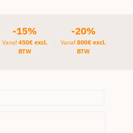
-15%
-20%
Vanaf
450€ excl.
Vanaf
800€ excl.
BTW
BTW