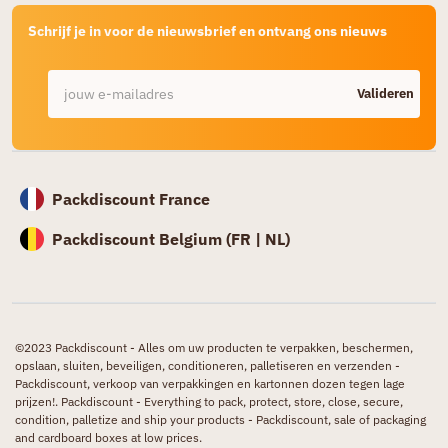
Schrijf je in voor de nieuwsbrief en ontvang ons nieuws
Valideren
Packdiscount France
Packdiscount Belgium (
FR |
NL)
©2023 Packdiscount - Alles om uw producten te verpakken, beschermen,
opslaan, sluiten, beveiligen, conditioneren, palletiseren en verzenden -
Packdiscount, verkoop van verpakkingen en kartonnen dozen tegen lage
prijzen!. Packdiscount - Everything to pack, protect, store, close, secure,
condition, palletize and ship your products - Packdiscount, sale of packaging
and cardboard boxes at low prices.