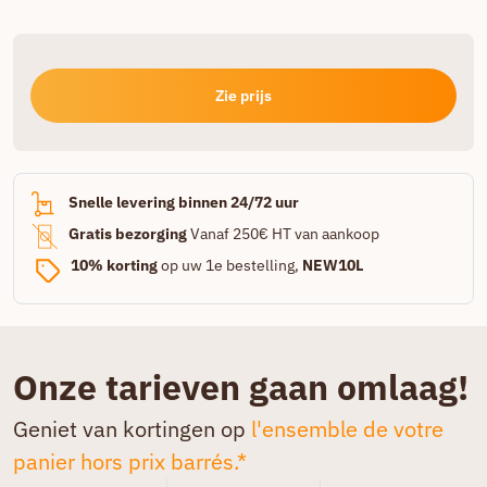
Zie prijs
Snelle levering binnen 24/72 uur
Gratis bezorging
Vanaf 250€ HT van aankoop
10% korting
op uw 1e bestelling,
NEW10L
Onze tarieven gaan omlaag!
Geniet van kortingen op
l'ensemble de votre
panier hors prix barrés.*