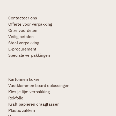
Contacteer ons
Offerte voor verpakking
Onze voordelen
Veilig betalen
Staal verpakking
E-procurement
Speciale verpakkingen
Kartonnen koker
Vastklemmen board oplossingen
Kies je lijm verpakking
Rekfolie
Kraft papieren draagtassen
Plastic zakken