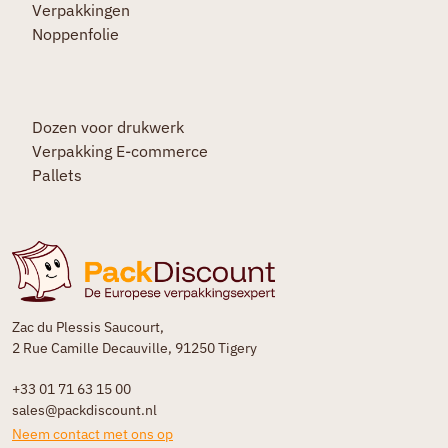
Verpakkingen
Noppenfolie
Dozen voor drukwerk
Verpakking E-commerce
Pallets
Zac du Plessis Saucourt,
2 Rue Camille Decauville, 91250 Tigery
+33 01 71 63 15 00
sales@packdiscount.nl
Neem contact met ons op