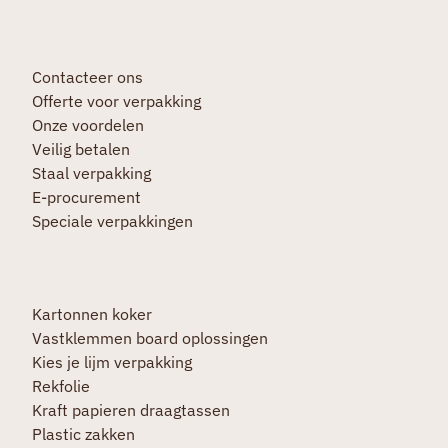
Contacteer ons
Offerte voor verpakking
Onze voordelen
Veilig betalen
Staal verpakking
E-procurement
Speciale verpakkingen
Kartonnen koker
Vastklemmen board oplossingen
Kies je lijm verpakking
Rekfolie
Kraft papieren draagtassen
Plastic zakken