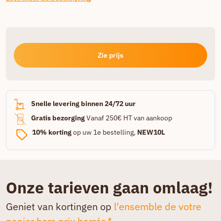
Zie prijs
Snelle levering binnen 24/72 uur
Gratis bezorging
Vanaf 250€ HT van aankoop
10% korting
op uw 1e bestelling,
NEW10L
Onze tarieven gaan omlaag!
Geniet van kortingen op
l'ensemble de votre