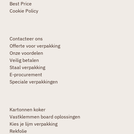
Best Price
Cookie Policy
Contacteer ons
Offerte voor verpakking
Onze voordelen
Veilig betalen
Staal verpakking
E-procurement
Speciale verpakkingen
Kartonnen koker
Vastklemmen board oplossingen
Kies je lijm verpakking
Rekfolie