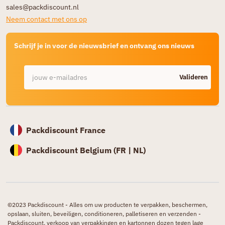
sales@packdiscount.nl
Neem contact met ons op
Schrijf je in voor de nieuwsbrief en ontvang ons nieuws
Valideren
Packdiscount France
Packdiscount Belgium (
FR |
NL)
©2023 Packdiscount - Alles om uw producten te verpakken, beschermen,
opslaan, sluiten, beveiligen, conditioneren, palletiseren en verzenden -
Packdiscount, verkoop van verpakkingen en kartonnen dozen tegen lage