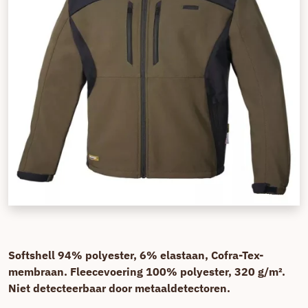
Softshell 94% polyester, 6% elastaan, Cofra-Tex-
membraan. Fleecevoering 100% polyester, 320 g/m².
Niet detecteerbaar door metaaldetectoren.