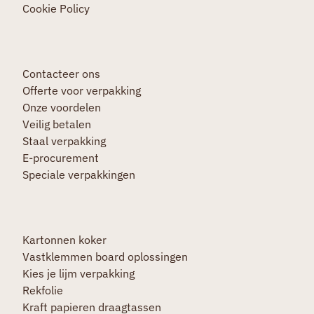
Cookie Policy
Contacteer ons
Offerte voor verpakking
Onze voordelen
Veilig betalen
Staal verpakking
E-procurement
Speciale verpakkingen
Kartonnen koker
Vastklemmen board oplossingen
Kies je lijm verpakking
Rekfolie
Kraft papieren draagtassen