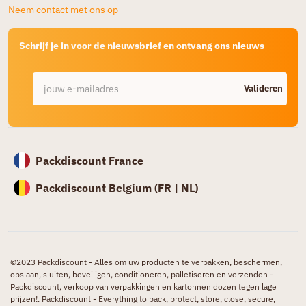
Neem contact met ons op
Schrijf je in voor de nieuwsbrief en ontvang ons nieuws
Valideren
Packdiscount France
Packdiscount Belgium (
FR |
NL)
©2023 Packdiscount - Alles om uw producten te verpakken, beschermen,
opslaan, sluiten, beveiligen, conditioneren, palletiseren en verzenden -
Packdiscount, verkoop van verpakkingen en kartonnen dozen tegen lage
prijzen!. Packdiscount - Everything to pack, protect, store, close, secure,