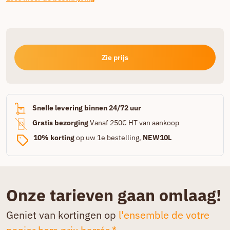
Zie prijs
Snelle levering binnen 24/72 uur
Gratis bezorging
Vanaf 250€ HT van aankoop
10% korting
op uw 1e bestelling,
NEW10L
Onze tarieven gaan omlaag!
Geniet van kortingen op
l'ensemble de votre