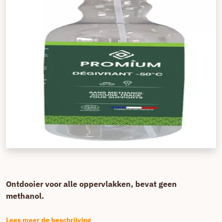
Ontdooier voor alle oppervlakken, bevat geen
methanol.
Lees meer de beschrijving