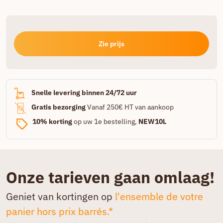
Zie prijs
Snelle levering binnen 24/72 uur
Gratis bezorging
Vanaf 250€ HT van aankoop
10% korting
op uw 1e bestelling,
NEW10L
Onze tarieven gaan omlaag!
Geniet van kortingen op
l'ensemble de votre
panier hors prix barrés.*