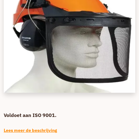
Voldoet aan ISO 9001.
Lees meer de beschrijving