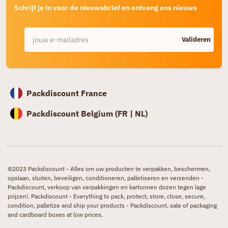
Schrijf je in voor de nieuwsbrief en ontvang ons nieuws
Valideren
Packdiscount France
Packdiscount Belgium (
FR |
NL)
©2023 Packdiscount - Alles om uw producten te verpakken, beschermen,
opslaan, sluiten, beveiligen, conditioneren, palletiseren en verzenden -
Packdiscount, verkoop van verpakkingen en kartonnen dozen tegen lage
prijzen!. Packdiscount - Everything to pack, protect, store, close, secure,
condition, palletize and ship your products - Packdiscount, sale of packaging
and cardboard boxes at low prices.