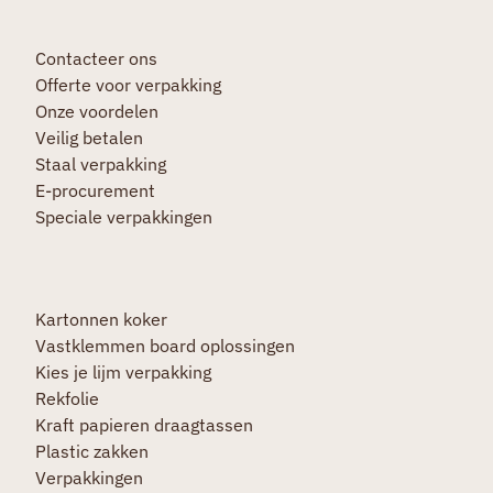
Contacteer ons
Offerte voor verpakking
Onze voordelen
Veilig betalen
Staal verpakking
E-procurement
Speciale verpakkingen
Kartonnen koker
Vastklemmen board oplossingen
Kies je lijm verpakking
Rekfolie
Kraft papieren draagtassen
Plastic zakken
Verpakkingen