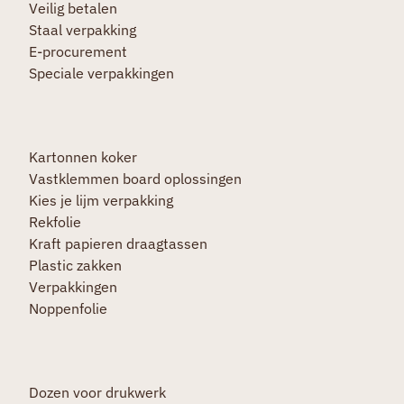
Veilig betalen
Staal verpakking
E-procurement
Speciale verpakkingen
Kartonnen koker
Vastklemmen board oplossingen
Kies je lijm verpakking
Rekfolie
Kraft papieren draagtassen
Plastic zakken
Verpakkingen
Noppenfolie
Dozen voor drukwerk