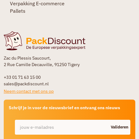
Verpakking E-commerce
Pallets
Zac du Plessis Saucourt,
2 Rue Camille Decauville, 91250 Tigery
+33 01 71 63 15 00
sales@packdiscount.nl
Neem contact met ons op
Schrijf je in voor de nieuwsbrief en ontvang ons nieuws
Valideren