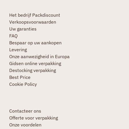
Het bedrijf Packdiscount
Verkoopsvoorwaarden
Uw garanties
FAQ
Bespaar op uw aankopen
Levering
Onze aanwezigheid in Europa
Gidsen online verpakking
Destocking verpakking
Best Price
Cookie Policy
Contacteer ons
Offerte voor verpakking
Onze voordelen