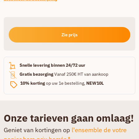
Zie prijs
Snelle levering binnen 24/72 uur
Gratis bezorging
Vanaf 250€ HT van aankoop
10% korting
op uw 1e bestelling,
NEW10L
Onze tarieven gaan omlaag!
Geniet van kortingen op
l'ensemble de votre