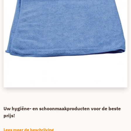
Uw hygiëne- en schoonmaakproducten voor de beste
prijs!
Lees meer de beschrijving