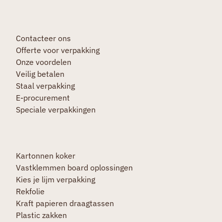
Contacteer ons
Offerte voor verpakking
Onze voordelen
Veilig betalen
Staal verpakking
E-procurement
Speciale verpakkingen
Kartonnen koker
Vastklemmen board oplossingen
Kies je lijm verpakking
Rekfolie
Kraft papieren draagtassen
Plastic zakken