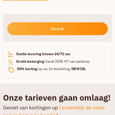
Zie prijs
Snelle levering binnen 24/72 uur
Gratis bezorging
Vanaf 250€ HT van aankoop
10% korting
op uw 1e bestelling,
NEW10L
Onze tarieven gaan omlaag!
Geniet van kortingen op
l'ensemble de votre