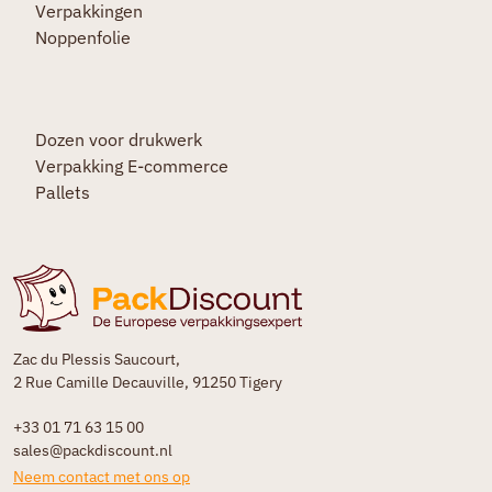
Verpakkingen
Noppenfolie
Dozen voor drukwerk
Verpakking E-commerce
Pallets
Zac du Plessis Saucourt,
2 Rue Camille Decauville, 91250 Tigery
+33 01 71 63 15 00
sales@packdiscount.nl
Neem contact met ons op