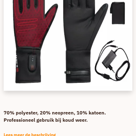
70% polyester, 20% neopreen, 10% katoen.
Professioneel gebruik bij koud weer.
Lees meer de beschrijving