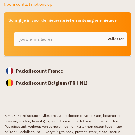
Neem contact met ons op
Schrijf je in voor de nieuwsbrief en ontvang ons nieuws
Valideren
Packdiscount France
Packdiscount Belgium (
FR |
NL)
©2023 Packdiscount - Alles om uw producten te verpakken, beschermen,
opslaan, sluiten, beveiligen, conditioneren, palletiseren en verzenden -
Packdiscount, verkoop van verpakkingen en kartonnen dozen tegen lage
prijzen!. Packdiscount - Everything to pack, protect, store, close, secure,