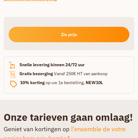
Zie prijs
Snelle levering binnen 24/72 uur
Gratis bezorging
Vanaf 250€ HT van aankoop
10% korting
op uw 1e bestelling,
NEW10L
Onze tarieven gaan omlaag!
Geniet van kortingen op
l'ensemble de votre