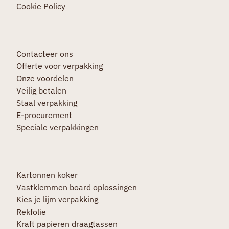
Cookie Policy
Contacteer ons
Offerte voor verpakking
Onze voordelen
Veilig betalen
Staal verpakking
E-procurement
Speciale verpakkingen
Kartonnen koker
Vastklemmen board oplossingen
Kies je lijm verpakking
Rekfolie
Kraft papieren draagtassen