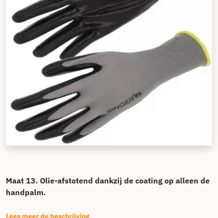
Maat 13. Olie-afstotend dankzij de coating op alleen de
handpalm.
Lees meer de beschrijving