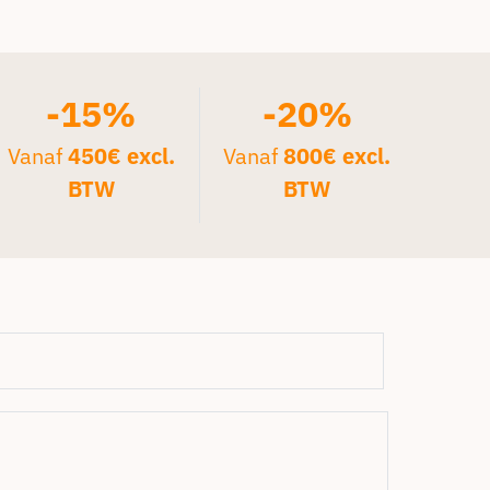
-15%
-20%
Vanaf
450€ excl.
Vanaf
800€ excl.
BTW
BTW