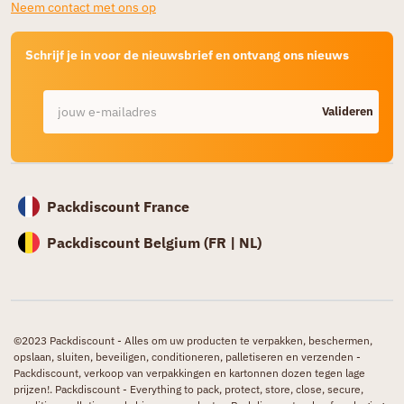
Neem contact met ons op
Schrijf je in voor de nieuwsbrief en ontvang ons nieuws
Valideren
Packdiscount France
Packdiscount Belgium (
FR |
NL)
©2023 Packdiscount - Alles om uw producten te verpakken, beschermen,
opslaan, sluiten, beveiligen, conditioneren, palletiseren en verzenden -
Packdiscount, verkoop van verpakkingen en kartonnen dozen tegen lage
prijzen!. Packdiscount - Everything to pack, protect, store, close, secure,