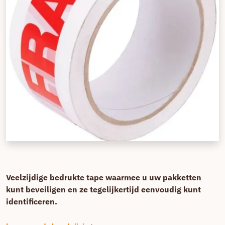
Veelzijdige bedrukte tape waarmee u uw pakketten
kunt beveiligen en ze tegelijkertijd eenvoudig kunt
identificeren.