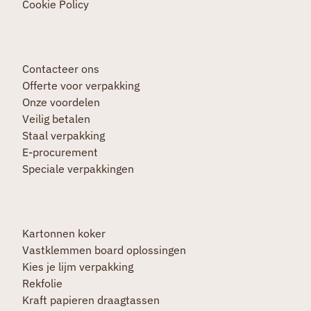
Cookie Policy
Contacteer ons
Offerte voor verpakking
Onze voordelen
Veilig betalen
Staal verpakking
E-procurement
Speciale verpakkingen
Kartonnen koker
Vastklemmen board oplossingen
Kies je lijm verpakking
Rekfolie
Kraft papieren draagtassen