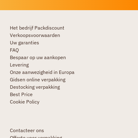
Het bedrijf Packdiscount
Verkoopsvoorwaarden
Uw garanties
FAQ
Bespaar op uw aankopen
Levering
Onze aanwezigheid in Europa
Gidsen online verpakking
Destocking verpakking
Best Price
Cookie Policy
Contacteer ons
Offerte voor verpakking