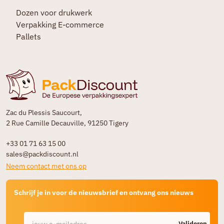
Dozen voor drukwerk
Verpakking E-commerce
Pallets
Zac du Plessis Saucourt,
2 Rue Camille Decauville, 91250 Tigery
+33 01 71 63 15 00
sales@packdiscount.nl
Neem contact met ons op
Schrijf je in voor de nieuwsbrief en ontvang ons nieuws
Valideren