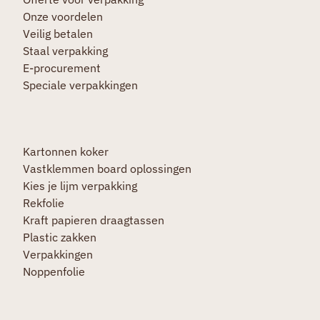
Onze voordelen
Veilig betalen
Staal verpakking
E-procurement
Speciale verpakkingen
Kartonnen koker
Vastklemmen board oplossingen
Kies je lijm verpakking
Rekfolie
Kraft papieren draagtassen
Plastic zakken
Verpakkingen
Noppenfolie