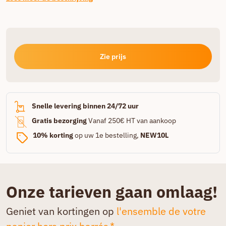
Zie prijs
Snelle levering binnen 24/72 uur
Gratis bezorging
Vanaf 250€ HT van aankoop
10% korting
op uw 1e bestelling,
NEW10L
Onze tarieven gaan omlaag!
Geniet van kortingen op
l'ensemble de votre