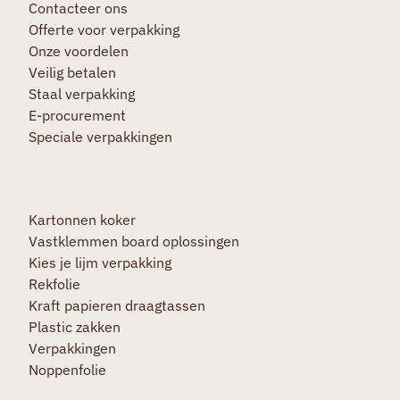
Contacteer ons
Offerte voor verpakking
Onze voordelen
Veilig betalen
Staal verpakking
E-procurement
Speciale verpakkingen
Kartonnen koker
Vastklemmen board oplossingen
Kies je lijm verpakking
Rekfolie
Kraft papieren draagtassen
Plastic zakken
Verpakkingen
Noppenfolie