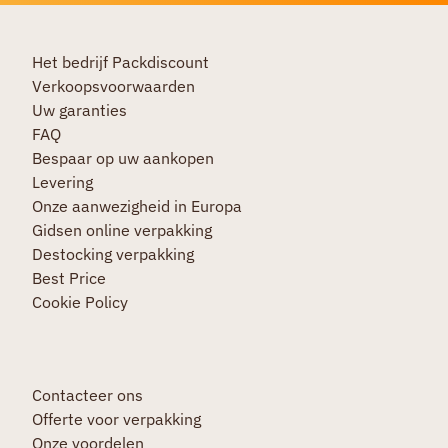
Het bedrijf Packdiscount
Verkoopsvoorwaarden
Uw garanties
FAQ
Bespaar op uw aankopen
Levering
Onze aanwezigheid in Europa
Gidsen online verpakking
Destocking verpakking
Best Price
Cookie Policy
Contacteer ons
Offerte voor verpakking
Onze voordelen