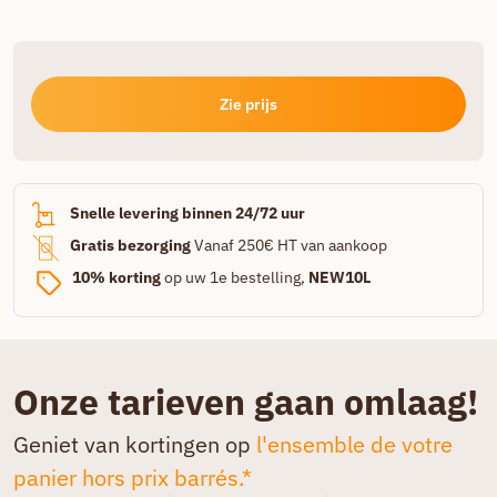
Zie prijs
Snelle levering binnen 24/72 uur
Gratis bezorging
Vanaf 250€ HT van aankoop
10% korting
op uw 1e bestelling,
NEW10L
Onze tarieven gaan omlaag!
Geniet van kortingen op
l'ensemble de votre
panier hors prix barrés.*