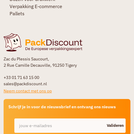
Verpakking E-commerce
Pallets
Zac du Plessis Saucourt,
2 Rue Camille Decauville, 91250 Tigery
+33 01 71 63 15 00
sales@packdiscount.nl
Neem contact met ons op
Schrijf je in voor de nieuwsbrief en ontvang ons nieuws
Valideren