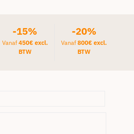
-15%
-20%
Vanaf
450€ excl.
Vanaf
800€ excl.
BTW
BTW