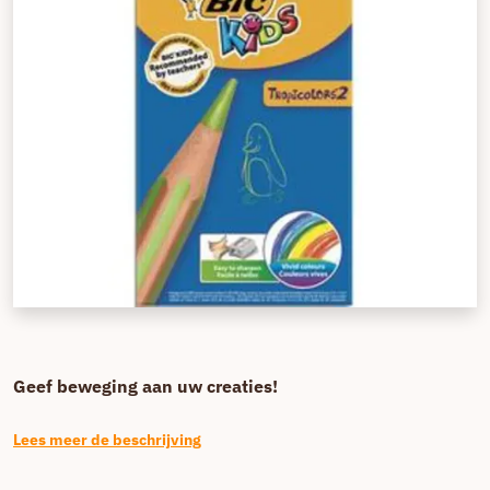
Geef beweging aan uw creaties!
Lees meer de beschrijving