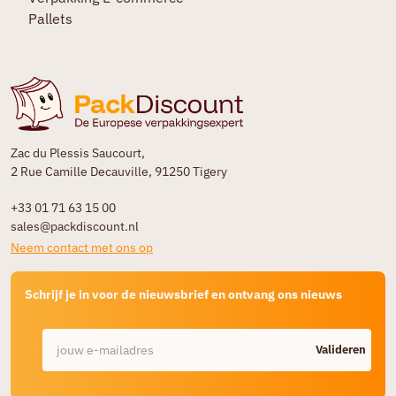
Pallets
Zac du Plessis Saucourt,
2 Rue Camille Decauville, 91250 Tigery
+33 01 71 63 15 00
sales@packdiscount.nl
Neem contact met ons op
Schrijf je in voor de nieuwsbrief en ontvang ons nieuws
Valideren