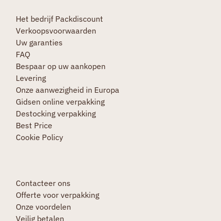
Het bedrijf Packdiscount
Verkoopsvoorwaarden
Uw garanties
FAQ
Bespaar op uw aankopen
Levering
Onze aanwezigheid in Europa
Gidsen online verpakking
Destocking verpakking
Best Price
Cookie Policy
Contacteer ons
Offerte voor verpakking
Onze voordelen
Veilig betalen