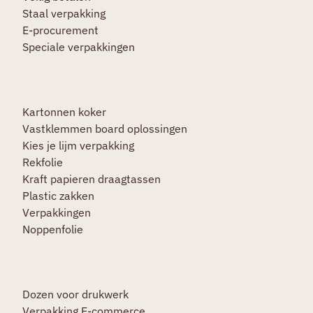
Staal verpakking
E-procurement
Speciale verpakkingen
Kartonnen koker
Vastklemmen board oplossingen
Kies je lijm verpakking
Rekfolie
Kraft papieren draagtassen
Plastic zakken
Verpakkingen
Noppenfolie
Dozen voor drukwerk
Verpakking E-commerce