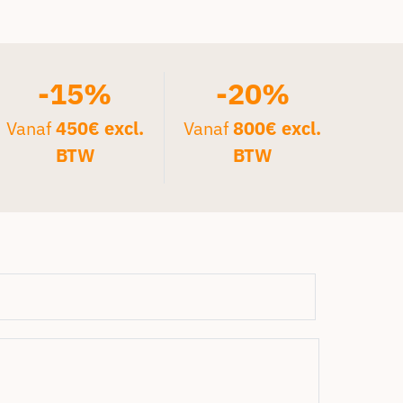
-15%
-20%
Vanaf
450€ excl.
Vanaf
800€ excl.
BTW
BTW