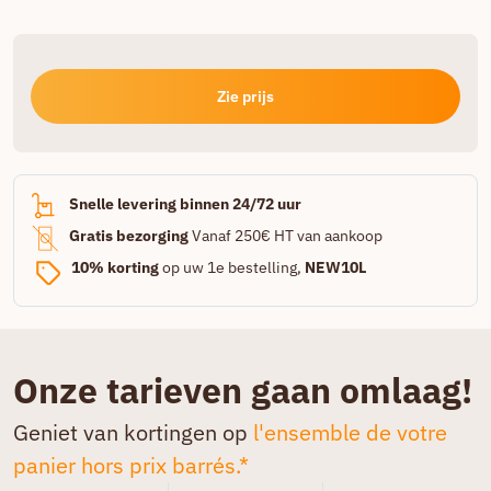
Zie prijs
Snelle levering binnen 24/72 uur
Gratis bezorging
Vanaf 250€ HT van aankoop
10% korting
op uw 1e bestelling,
NEW10L
Onze tarieven gaan omlaag!
Geniet van kortingen op
l'ensemble de votre
panier hors prix barrés.*