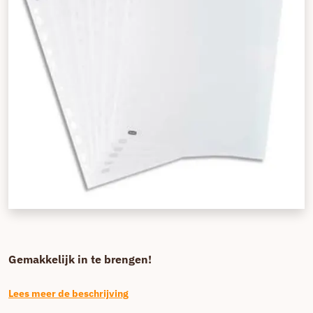
Gemakkelijk in te brengen!
Lees meer de beschrijving