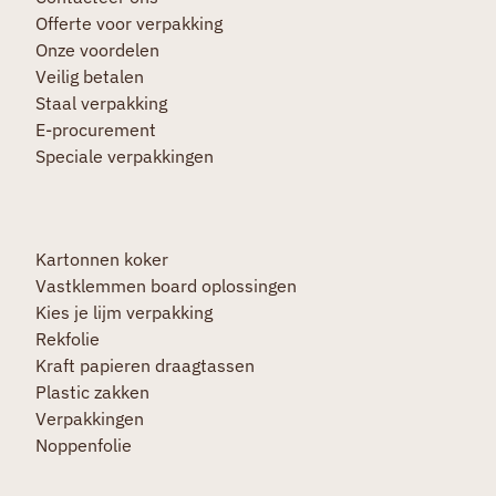
Offerte voor verpakking
Onze voordelen
Veilig betalen
Staal verpakking
E-procurement
Speciale verpakkingen
Kartonnen koker
Vastklemmen board oplossingen
Kies je lijm verpakking
Rekfolie
Kraft papieren draagtassen
Plastic zakken
Verpakkingen
Noppenfolie