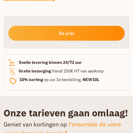
Zie prijs
Snelle levering binnen 24/72 uur
Gratis bezorging
Vanaf 250€ HT van aankoop
10% korting
op uw 1e bestelling,
NEW10L
Onze tarieven gaan omlaag!
Geniet van kortingen op
l'ensemble de votre