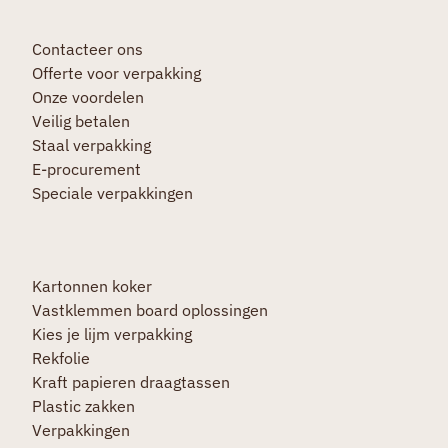
Contacteer ons
Offerte voor verpakking
Onze voordelen
Veilig betalen
Staal verpakking
E-procurement
Speciale verpakkingen
Kartonnen koker
Vastklemmen board oplossingen
Kies je lijm verpakking
Rekfolie
Kraft papieren draagtassen
Plastic zakken
Verpakkingen