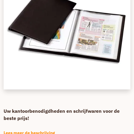
Uw kantoorbenodigdheden en schrijfwaren voor de
beste prijs!
Lees meer de beschrijving