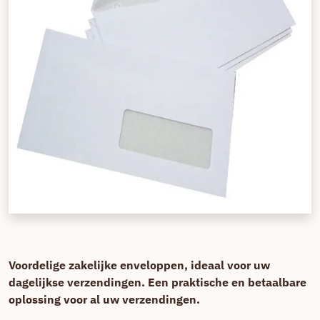
Voordelige zakelijke enveloppen, ideaal voor uw
dagelijkse verzendingen. Een praktische en betaalbare
oplossing voor al uw verzendingen.