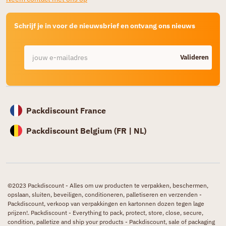
Schrijf je in voor de nieuwsbrief en ontvang ons nieuws
Valideren
Packdiscount France
Packdiscount Belgium (
FR |
NL)
©2023 Packdiscount - Alles om uw producten te verpakken, beschermen,
opslaan, sluiten, beveiligen, conditioneren, palletiseren en verzenden -
Packdiscount, verkoop van verpakkingen en kartonnen dozen tegen lage
prijzen!. Packdiscount - Everything to pack, protect, store, close, secure,
condition, palletize and ship your products - Packdiscount, sale of packaging