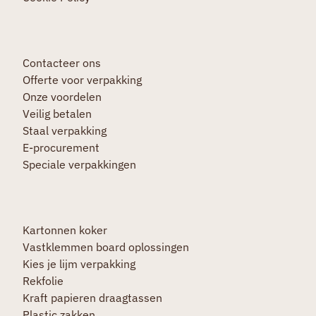
Contacteer ons
Offerte voor verpakking
Onze voordelen
Veilig betalen
Staal verpakking
E-procurement
Speciale verpakkingen
Kartonnen koker
Vastklemmen board oplossingen
Kies je lijm verpakking
Rekfolie
Kraft papieren draagtassen
Plastic zakken