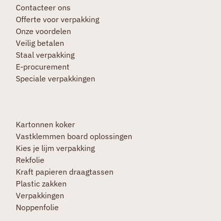
Contacteer ons
Offerte voor verpakking
Onze voordelen
Veilig betalen
Staal verpakking
E-procurement
Speciale verpakkingen
Kartonnen koker
Vastklemmen board oplossingen
Kies je lijm verpakking
Rekfolie
Kraft papieren draagtassen
Plastic zakken
Verpakkingen
Noppenfolie