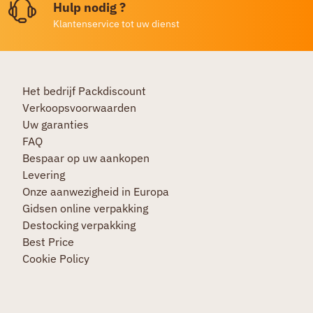
Hulp nodig ?
Klantenservice tot uw dienst
Het bedrijf Packdiscount
Verkoopsvoorwaarden
Uw garanties
FAQ
Bespaar op uw aankopen
Levering
Onze aanwezigheid in Europa
Gidsen online verpakking
Destocking verpakking
Best Price
Cookie Policy