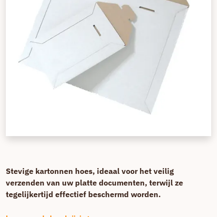
Stevige kartonnen hoes, ideaal voor het veilig
verzenden van uw platte documenten, terwijl ze
tegelijkertijd effectief beschermd worden.