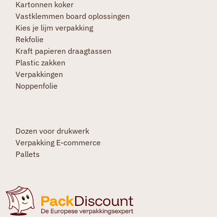
Kartonnen koker
Vastklemmen board oplossingen
Kies je lijm verpakking
Rekfolie
Kraft papieren draagtassen
Plastic zakken
Verpakkingen
Noppenfolie
Dozen voor drukwerk
Verpakking E-commerce
Pallets