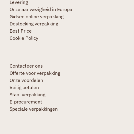
Levering
Onze aanwezigheid in Europa
Gidsen online verpakking
Destocking verpakking
Best Price
Cookie Policy
Contacteer ons
Offerte voor verpakking
Onze voordelen
Veilig betalen
Staal verpakking
E-procurement
Speciale verpakkingen