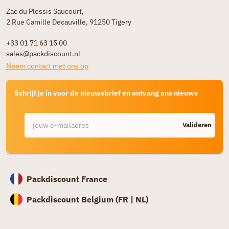
Zac du Plessis Saucourt,
2 Rue Camille Decauville, 91250 Tigery
+33 01 71 63 15 00
sales@packdiscount.nl
Neem contact met ons op
Schrijf je in voor de nieuwsbrief en ontvang ons nieuws
Valideren
Packdiscount France
Packdiscount Belgium (
FR |
NL)