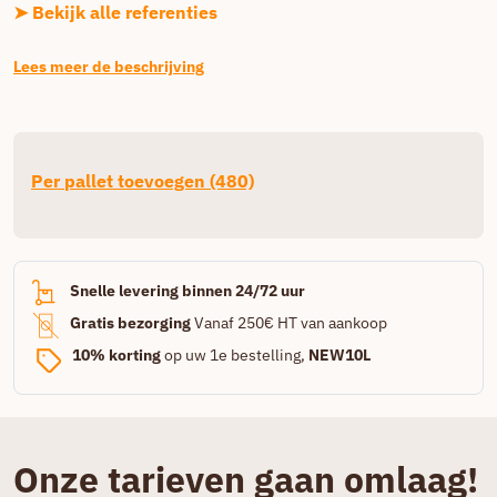
➤ Bekijk alle referenties
Lees meer de beschrijving
Per pallet toevoegen (480)
Snelle levering binnen 24/72 uur
Gratis bezorging
Vanaf 250€ HT van aankoop
10% korting
op uw 1e bestelling,
NEW10L
Onze tarieven gaan omlaag!