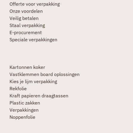
Offerte voor verpakking
Onze voordelen
Veilig betalen
Staal verpakking
E-procurement
Speciale verpakkingen
Kartonnen koker
Vastklemmen board oplossingen
Kies je lijm verpakking
Rekfolie
Kraft papieren draagtassen
Plastic zakken
Verpakkingen
Noppenfolie