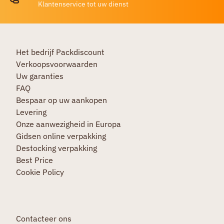
Klantenservice tot uw dienst
Het bedrijf Packdiscount
Verkoopsvoorwaarden
Uw garanties
FAQ
Bespaar op uw aankopen
Levering
Onze aanwezigheid in Europa
Gidsen online verpakking
Destocking verpakking
Best Price
Cookie Policy
Contacteer ons