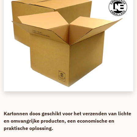
Kartonnen doos geschikt voor het verzenden van lichte
en omvangrijke producten, een economische en
praktische oplossing.