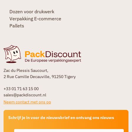
Dozen voor drukwerk
Verpakking E-commerce
Pallets
Zac du Plessis Saucourt,
2 Rue Camille Decauville, 91250 Tigery
+33 01 71 63 15 00
sales@packdiscount.nl
Neem contact met ons op
Schrijf je in voor de nieuwsbrief en ontvang ons nieuws