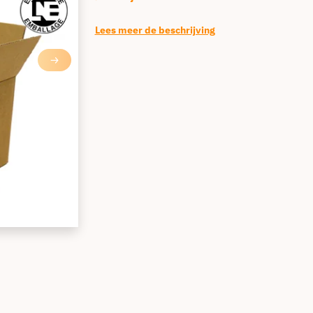
Lees meer de beschrijving