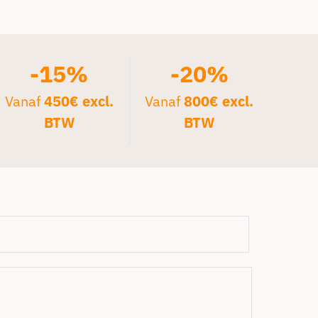
-15%
-20%
Vanaf
450€ excl.
Vanaf
800€ excl.
BTW
BTW