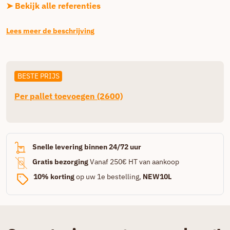
➤ Bekijk alle referenties
Lees meer de beschrijving
BESTE PRIJS
Per pallet toevoegen (2600)
Snelle levering binnen 24/72 uur
Gratis bezorging
Vanaf 250€ HT van aankoop
10% korting
op uw 1e bestelling,
NEW10L