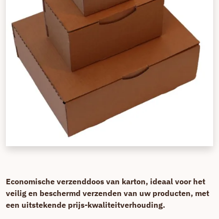
Economische verzenddoos van karton, ideaal voor het
veilig en beschermd verzenden van uw producten, met
een uitstekende prijs-kwaliteitverhouding.