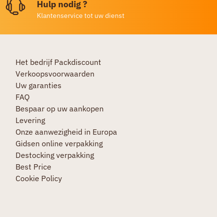
Hulp nodig ?
Klantenservice tot uw dienst
Het bedrijf Packdiscount
Verkoopsvoorwaarden
Uw garanties
FAQ
Bespaar op uw aankopen
Levering
Onze aanwezigheid in Europa
Gidsen online verpakking
Destocking verpakking
Best Price
Cookie Policy