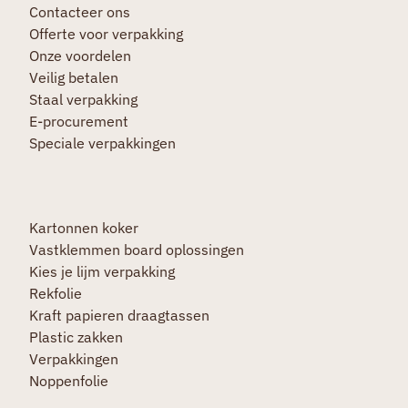
Contacteer ons
Offerte voor verpakking
Onze voordelen
Veilig betalen
Staal verpakking
E-procurement
Speciale verpakkingen
Kartonnen koker
Vastklemmen board oplossingen
Kies je lijm verpakking
Rekfolie
Kraft papieren draagtassen
Plastic zakken
Verpakkingen
Noppenfolie