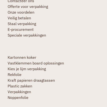
Contacteer ons
Offerte voor verpakking
Onze voordelen
Veilig betalen
Staal verpakking
E-procurement
Speciale verpakkingen
Kartonnen koker
Vastklemmen board oplossingen
Kies je lijm verpakking
Rekfolie
Kraft papieren draagtassen
Plastic zakken
Verpakkingen
Noppenfolie