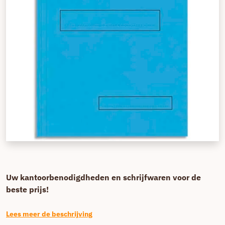
Uw kantoorbenodigdheden en schrijfwaren voor de
beste prijs!
Lees meer de beschrijving