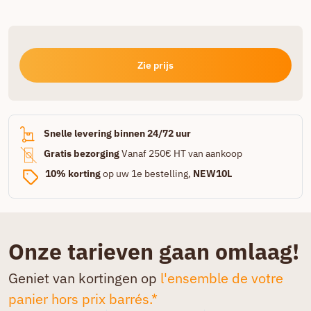
Zie prijs
Snelle levering binnen 24/72 uur
Gratis bezorging
Vanaf 250€ HT van aankoop
10% korting
op uw 1e bestelling,
NEW10L
Onze tarieven gaan omlaag!
Geniet van kortingen op
l'ensemble de votre
panier hors prix barrés.*