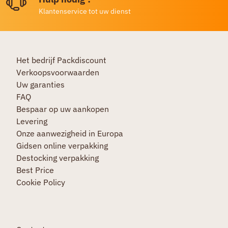
Klantenservice tot uw dienst
Het bedrijf Packdiscount
Verkoopsvoorwaarden
Uw garanties
FAQ
Bespaar op uw aankopen
Levering
Onze aanwezigheid in Europa
Gidsen online verpakking
Destocking verpakking
Best Price
Cookie Policy