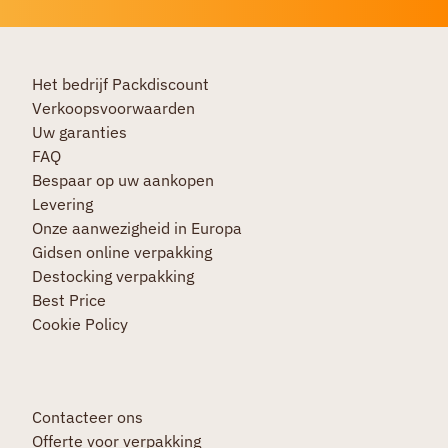
Het bedrijf Packdiscount
Verkoopsvoorwaarden
Uw garanties
FAQ
Bespaar op uw aankopen
Levering
Onze aanwezigheid in Europa
Gidsen online verpakking
Destocking verpakking
Best Price
Cookie Policy
Contacteer ons
Offerte voor verpakking