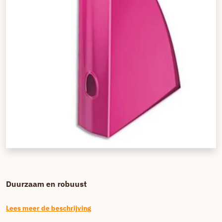
Duurzaam en robuust
Lees meer de beschrijving