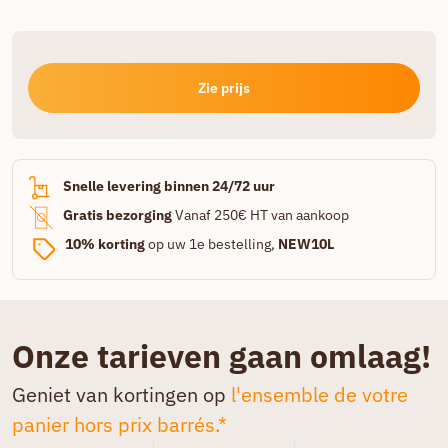
Zie prijs
Snelle levering binnen 24/72 uur
Gratis bezorging
Vanaf 250€ HT van aankoop
10% korting
op uw 1e bestelling,
NEW10L
Onze tarieven gaan omlaag!
Geniet van kortingen op
l'ensemble de votre
panier hors prix barrés.*