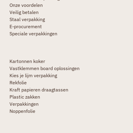
Onze voordelen
Veilig betalen
Staal verpakking
E-procurement
Speciale verpakkingen
Kartonnen koker
Vastklemmen board oplossingen
Kies je lijm verpakking
Rekfolie
Kraft papieren draagtassen
Plastic zakken
Verpakkingen
Noppenfolie