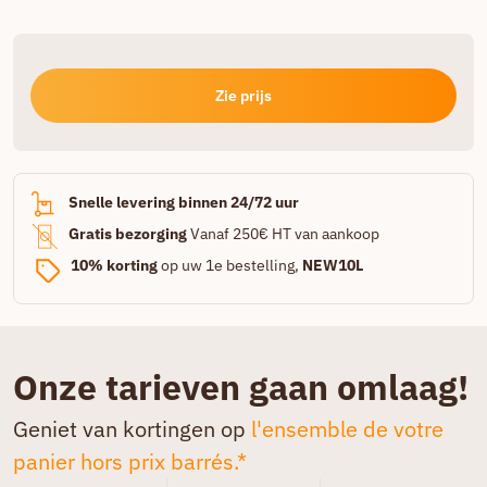
Zie prijs
Snelle levering binnen 24/72 uur
Gratis bezorging
Vanaf 250€ HT van aankoop
10% korting
op uw 1e bestelling,
NEW10L
Onze tarieven gaan omlaag!
Geniet van kortingen op
l'ensemble de votre
panier hors prix barrés.*