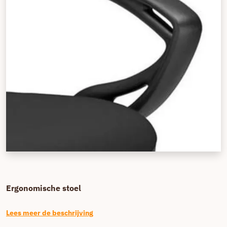
Ergonomische stoel
Lees meer de beschrijving