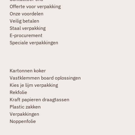
Offerte voor verpakking
Onze voordelen
Veilig betalen
Staal verpakking
E-procurement
Speciale verpakkingen
Kartonnen koker
Vastklemmen board oplossingen
Kies je lijm verpakking
Rekfolie
Kraft papieren draagtassen
Plastic zakken
Verpakkingen
Noppenfolie