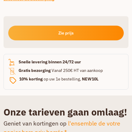
Zie prijs
Snelle levering binnen 24/72 uur
Gratis bezorging
Vanaf 250€ HT van aankoop
10% korting
op uw 1e bestelling,
NEW10L
Onze tarieven gaan omlaag!
Geniet van kortingen op
l'ensemble de votre