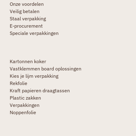
Onze voordelen
Veilig betalen
Staal verpakking
E-procurement
Speciale verpakkingen
Kartonnen koker
Vastklemmen board oplossingen
Kies je lijm verpakking
Rekfolie
Kraft papieren draagtassen
Plastic zakken
Verpakkingen
Noppenfolie