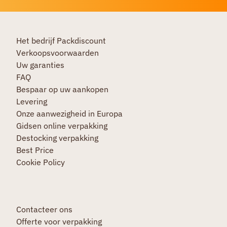
Het bedrijf Packdiscount
Verkoopsvoorwaarden
Uw garanties
FAQ
Bespaar op uw aankopen
Levering
Onze aanwezigheid in Europa
Gidsen online verpakking
Destocking verpakking
Best Price
Cookie Policy
Contacteer ons
Offerte voor verpakking