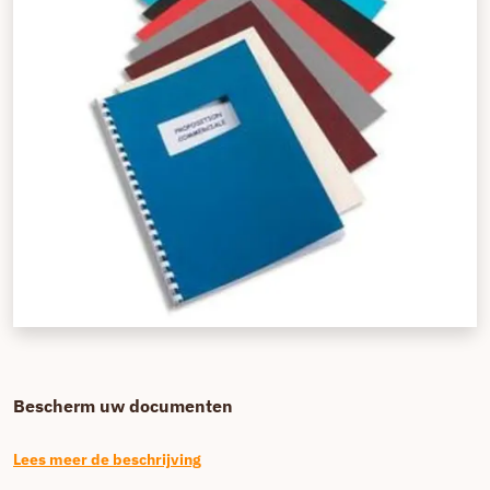
Bescherm uw documenten
Lees meer de beschrijving