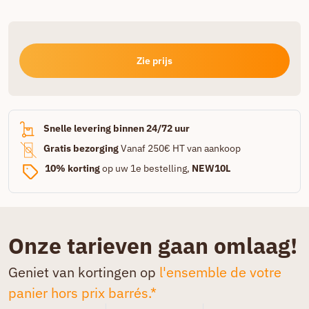
Zie prijs
Snelle levering binnen 24/72 uur
Gratis bezorging
Vanaf 250€ HT van aankoop
10% korting
op uw 1e bestelling,
NEW10L
Onze tarieven gaan omlaag!
Geniet van kortingen op
l'ensemble de votre
panier hors prix barrés.*