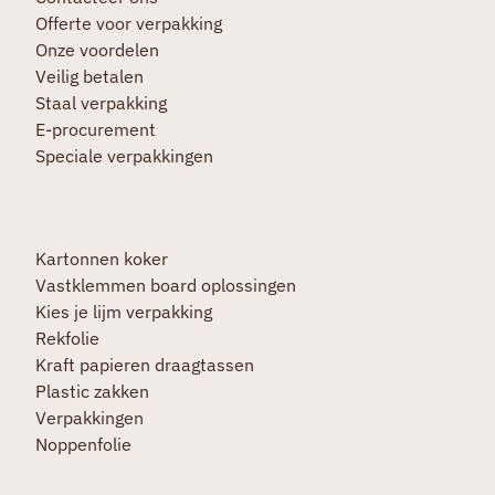
Offerte voor verpakking
Onze voordelen
Veilig betalen
Staal verpakking
E-procurement
Speciale verpakkingen
Kartonnen koker
Vastklemmen board oplossingen
Kies je lijm verpakking
Rekfolie
Kraft papieren draagtassen
Plastic zakken
Verpakkingen
Noppenfolie