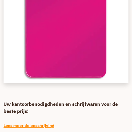
Uw kantoorbenodigdheden en schrijfwaren voor de
beste prijs!
Lees meer de beschrijving