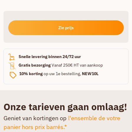
Zie prijs
Snelle levering binnen 24/72 uur
Gratis bezorging
Vanaf 250€ HT van aankoop
10% korting
op uw 1e bestelling,
NEW10L
Onze tarieven gaan omlaag!
Geniet van kortingen op
l'ensemble de votre
panier hors prix barrés.*