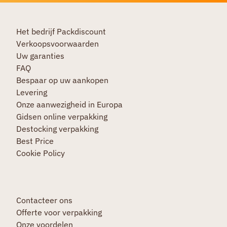
Het bedrijf Packdiscount
Verkoopsvoorwaarden
Uw garanties
FAQ
Bespaar op uw aankopen
Levering
Onze aanwezigheid in Europa
Gidsen online verpakking
Destocking verpakking
Best Price
Cookie Policy
Contacteer ons
Offerte voor verpakking
Onze voordelen