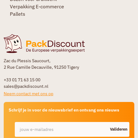
Verpakking E-commerce
Pallets
Zac du Plessis Saucourt,
2 Rue Camille Decauville, 91250 Tigery
+33 01 71 63 15 00
sales@packdiscount.nl
Neem contact met ons op
Schrijf je in voor de nieuwsbrief en ontvang ons nieuws
Valideren