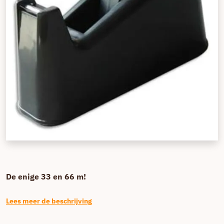
De enige 33 en 66 m!
Lees meer de beschrijving