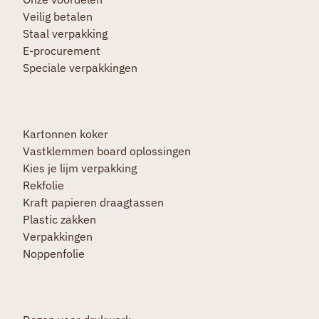
Veilig betalen
Staal verpakking
E-procurement
Speciale verpakkingen
Kartonnen koker
Vastklemmen board oplossingen
Kies je lijm verpakking
Rekfolie
Kraft papieren draagtassen
Plastic zakken
Verpakkingen
Noppenfolie