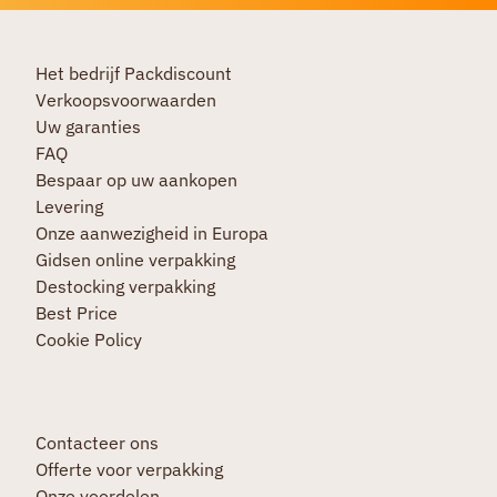
Het bedrijf Packdiscount
Verkoopsvoorwaarden
Uw garanties
FAQ
Bespaar op uw aankopen
Levering
Onze aanwezigheid in Europa
Gidsen online verpakking
Destocking verpakking
Best Price
Cookie Policy
Contacteer ons
Offerte voor verpakking
Onze voordelen