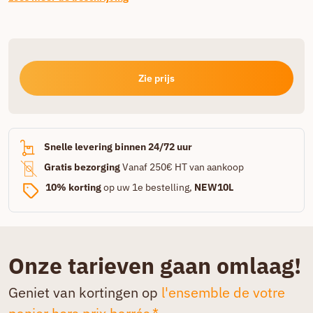
Zie prijs
Snelle levering binnen 24/72 uur
Gratis bezorging
Vanaf 250€ HT van aankoop
10% korting
op uw 1e bestelling,
NEW10L
Onze tarieven gaan omlaag!
Geniet van kortingen op
l'ensemble de votre