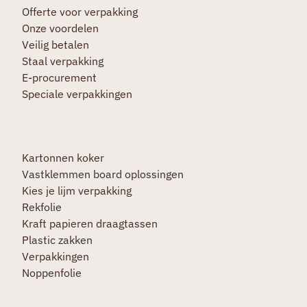
Offerte voor verpakking
Onze voordelen
Veilig betalen
Staal verpakking
E-procurement
Speciale verpakkingen
Kartonnen koker
Vastklemmen board oplossingen
Kies je lijm verpakking
Rekfolie
Kraft papieren draagtassen
Plastic zakken
Verpakkingen
Noppenfolie