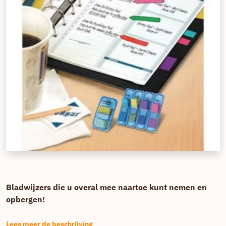
Bladwijzers die u overal mee naartoe kunt nemen en
opbergen!
Lees meer de beschrijving