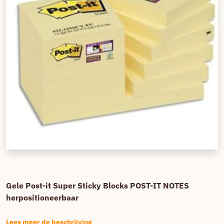
Gele Post-it Super Sticky Blocks POST-IT NOTES
herpositioneerbaar
Lees meer de beschrijving