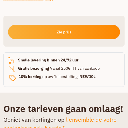
Zie prijs
Snelle levering binnen 24/72 uur
Gratis bezorging
Vanaf 250€ HT van aankoop
10% korting
op uw 1e bestelling,
NEW10L
Onze tarieven gaan omlaag!
Geniet van kortingen op
l'ensemble de votre