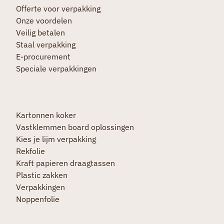
Offerte voor verpakking
Onze voordelen
Veilig betalen
Staal verpakking
E-procurement
Speciale verpakkingen
Kartonnen koker
Vastklemmen board oplossingen
Kies je lijm verpakking
Rekfolie
Kraft papieren draagtassen
Plastic zakken
Verpakkingen
Noppenfolie