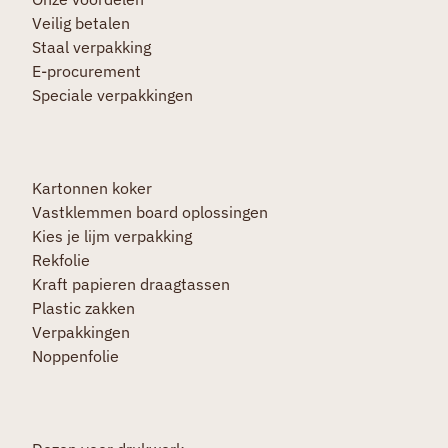
Veilig betalen
Staal verpakking
E-procurement
Speciale verpakkingen
Kartonnen koker
Vastklemmen board oplossingen
Kies je lijm verpakking
Rekfolie
Kraft papieren draagtassen
Plastic zakken
Verpakkingen
Noppenfolie