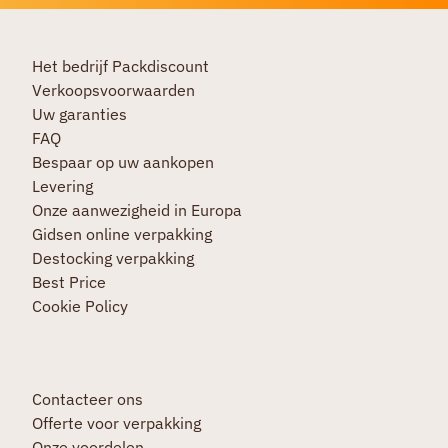
Het bedrijf Packdiscount
Verkoopsvoorwaarden
Uw garanties
FAQ
Bespaar op uw aankopen
Levering
Onze aanwezigheid in Europa
Gidsen online verpakking
Destocking verpakking
Best Price
Cookie Policy
Contacteer ons
Offerte voor verpakking
Onze voordelen