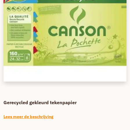
Gerecycled gekleurd tekenpapier
Lees meer de beschrijving