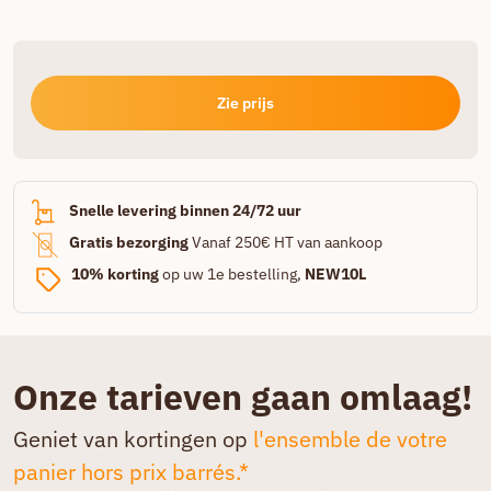
Zie prijs
Snelle levering binnen 24/72 uur
Gratis bezorging
Vanaf 250€ HT van aankoop
10% korting
op uw 1e bestelling,
NEW10L
Onze tarieven gaan omlaag!
Geniet van kortingen op
l'ensemble de votre
panier hors prix barrés.*