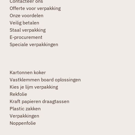
Contacteer ons
Offerte voor verpakking
Onze voordelen
Veilig betalen
Staal verpakking
E-procurement
Speciale verpakkingen
Kartonnen koker
Vastklemmen board oplossingen
Kies je lijm verpakking
Rekfolie
Kraft papieren draagtassen
Plastic zakken
Verpakkingen
Noppenfolie