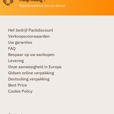
Klantenservice tot uw dienst
Het bedrijf Packdiscount
Verkoopsvoorwaarden
Uw garanties
FAQ
Bespaar op uw aankopen
Levering
Onze aanwezigheid in Europa
Gidsen online verpakking
Destocking verpakking
Best Price
Cookie Policy