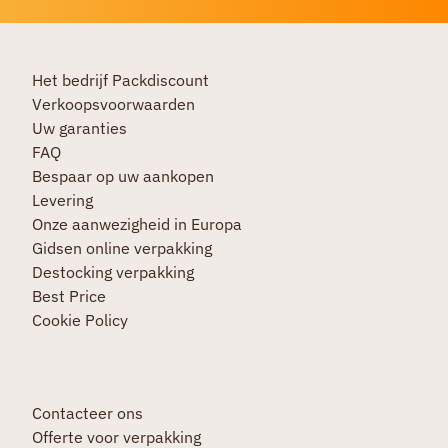
Het bedrijf Packdiscount
Verkoopsvoorwaarden
Uw garanties
FAQ
Bespaar op uw aankopen
Levering
Onze aanwezigheid in Europa
Gidsen online verpakking
Destocking verpakking
Best Price
Cookie Policy
Contacteer ons
Offerte voor verpakking