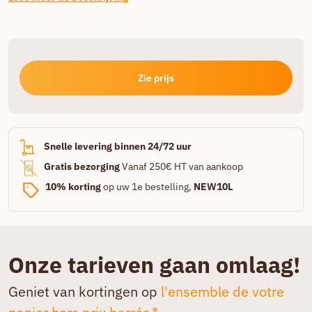
Zie prijs
Snelle levering binnen 24/72 uur
Gratis bezorging
Vanaf 250€ HT van aankoop
10% korting
op uw 1e bestelling,
NEW10L
Onze tarieven gaan omlaag!
Geniet van kortingen op
l'ensemble de votre