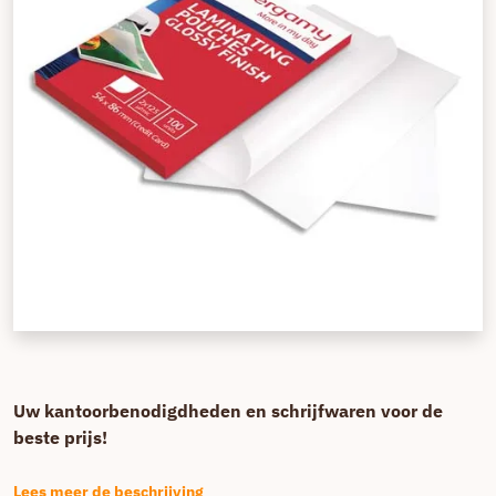
Uw kantoorbenodigdheden en schrijfwaren voor de
beste prijs!
Lees meer de beschrijving