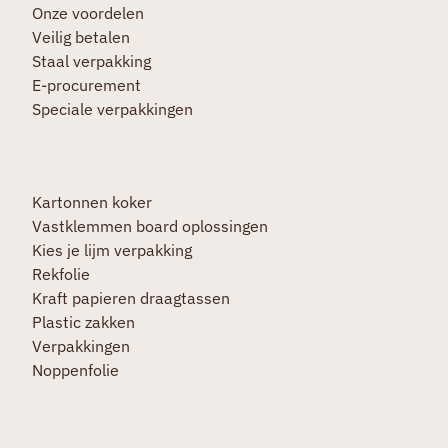
Onze voordelen
Veilig betalen
Staal verpakking
E-procurement
Speciale verpakkingen
Kartonnen koker
Vastklemmen board oplossingen
Kies je lijm verpakking
Rekfolie
Kraft papieren draagtassen
Plastic zakken
Verpakkingen
Noppenfolie