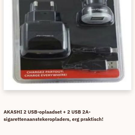
AKASHI 2 USB-oplaadset + 2 USB 2A-
sigarettenaanstekeropladers, erg praktisch!