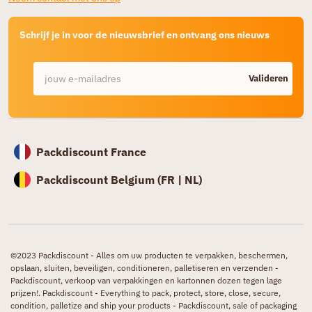
Schrijf je in voor de nieuwsbrief en ontvang ons nieuws
Valideren
Packdiscount France
Packdiscount Belgium (
FR |
NL)
©2023 Packdiscount - Alles om uw producten te verpakken, beschermen,
opslaan, sluiten, beveiligen, conditioneren, palletiseren en verzenden -
Packdiscount, verkoop van verpakkingen en kartonnen dozen tegen lage
prijzen!. Packdiscount - Everything to pack, protect, store, close, secure,
condition, palletize and ship your products - Packdiscount, sale of packaging