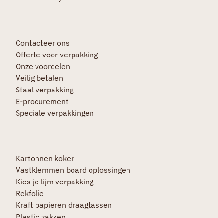
Contacteer ons
Offerte voor verpakking
Onze voordelen
Veilig betalen
Staal verpakking
E-procurement
Speciale verpakkingen
Kartonnen koker
Vastklemmen board oplossingen
Kies je lijm verpakking
Rekfolie
Kraft papieren draagtassen
Plastic zakken