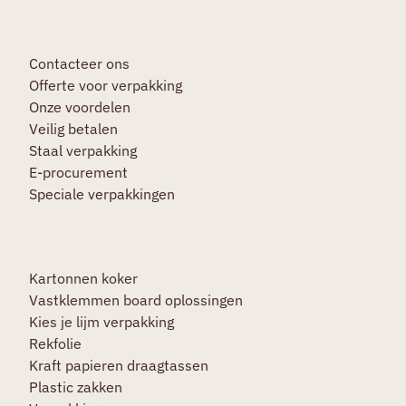
Contacteer ons
Offerte voor verpakking
Onze voordelen
Veilig betalen
Staal verpakking
E-procurement
Speciale verpakkingen
Kartonnen koker
Vastklemmen board oplossingen
Kies je lijm verpakking
Rekfolie
Kraft papieren draagtassen
Plastic zakken