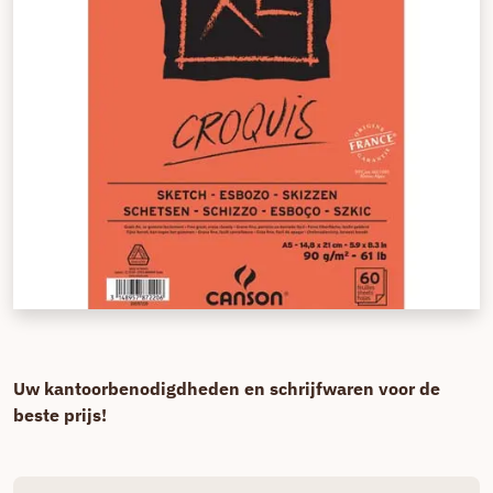
Uw kantoorbenodigdheden en schrijfwaren voor de
beste prijs!